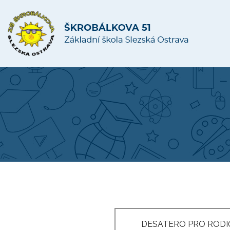
DESATERO PRO RODI