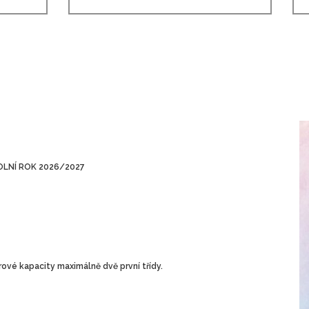
OLNÍ ROK 2026/2027
ové kapacity maximálně dvě první třídy.