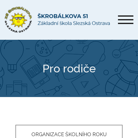
Pro rodiče
ORGANIZACE ŠKOLNÍHO ROKU