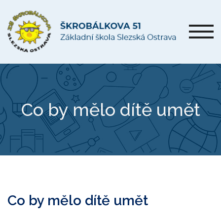
Co by mělo dítě umět
Co by mělo dítě umět