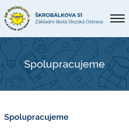
Spolupracujeme
Spolupracujeme