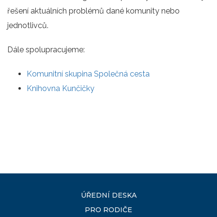
řešení aktuálních problémů dané komunity nebo
jednotlivců.
Dále spolupracujeme:
Komunitní skupina Společná cesta
Knihovna Kunčičky
ÚŘEDNÍ DESKA
PRO RODIČE