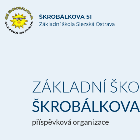
ZÁKLADNÍ ŠKO
ŠKROBÁLKOVA
příspěvková organizace