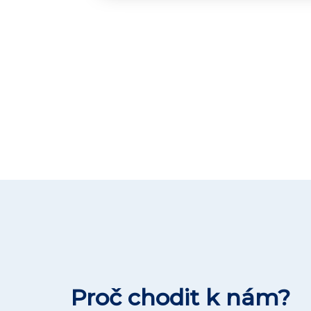
Proč chodit k nám?