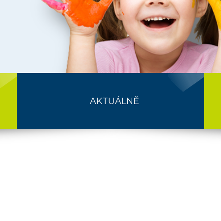
AKTUÁLNĚ