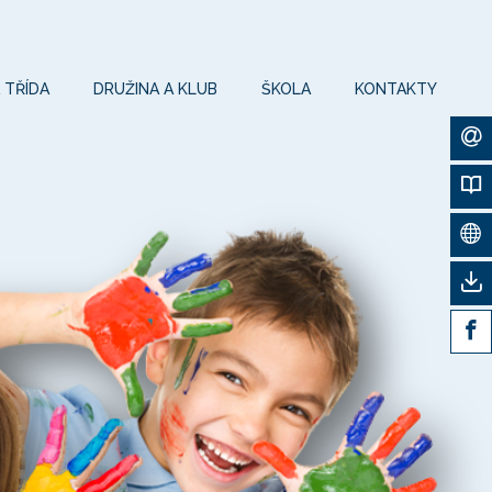
 TŘÍDA
DRUŽINA A KLUB
ŠKOLA
KONTAKTY