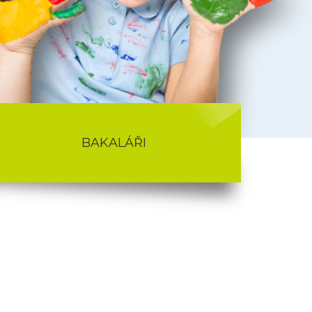
BAKALÁŘI