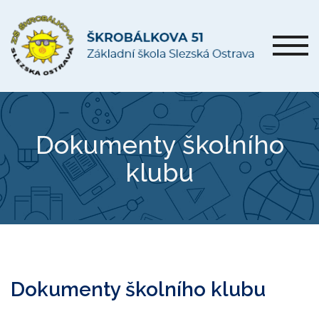
Dokumenty školního
klubu
Dokumenty školního klubu