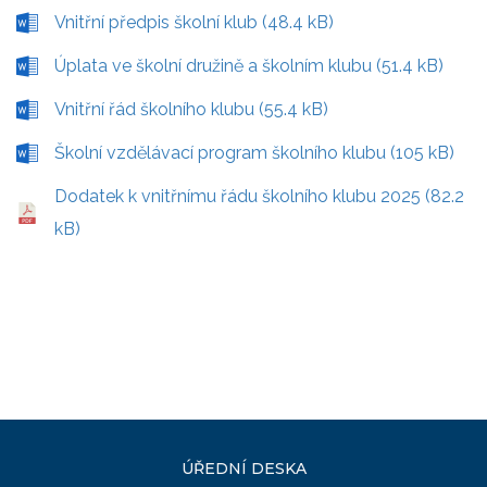
Vnitřní předpis školní klub (48.4 kB)
Úplata ve školní družině a školním klubu (51.4 kB)
Vnitřní řád školního klubu (55.4 kB)
Školní vzdělávací program školního klubu (105 kB)
Dodatek k vnitřnímu řádu školního klubu 2025 (82.2
kB)
ÚŘEDNÍ DESKA