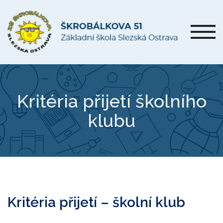
Kritéria přijetí školního
klubu
Kritéria přijetí – školní klub