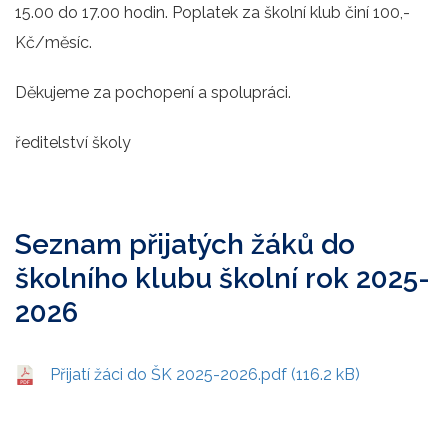
15.00 do 17.00 hodin. Poplatek za školní klub činí 100,-
Kč/měsíc.
Děkujeme za pochopení a spolupráci.
ředitelství školy
Seznam přijatých žáků do
školního klubu školní rok 2025-
2026
Přijatí žáci do ŠK 2025-2026.pdf (116.2 kB)