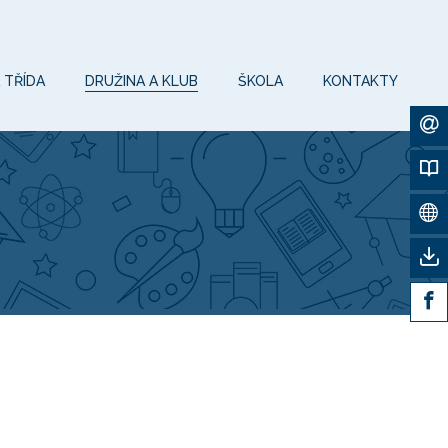
 TŘÍDA
DRUŽINA A KLUB
ŠKOLA
KONTAKTY