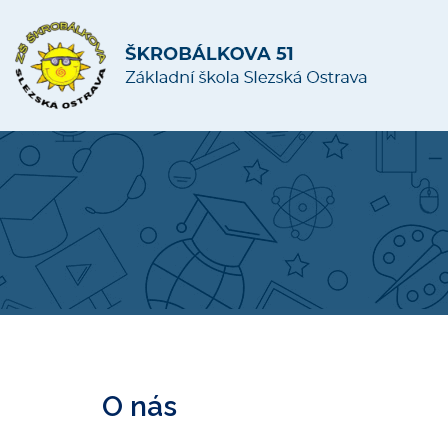
O nás