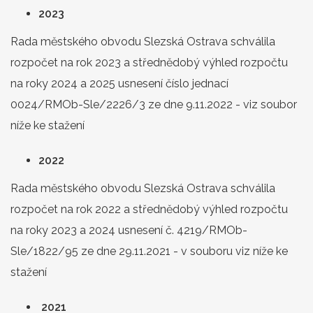
2023
Rada městského obvodu Slezská Ostrava schválila
rozpočet na rok 2023 a střednědobý výhled rozpočtu
na roky 2024 a 2025 usnesení číslo jednací
0024/RMOb-Sle/2226/3 ze dne 9.11.2022 - viz soubor
níže ke stažení
2022
Rada městského obvodu Slezská Ostrava schválila
rozpočet na rok 2022 a střednědobý výhled rozpočtu
na roky 2023 a 2024 usnesení č. 4219/RMOb-
Sle/1822/95 ze dne 29.11.2021 - v souboru viz níže ke
stažení
2021