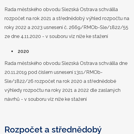
Rada městského obvodu Slezská Ostrava schválila
rozpočet na rok 2021 a střednědobý výhled rozpočtu na
roky 2022 a 2023 usnesení č. 2669/RMOb-Sle/1822/55
ze dne 4.11.2020 - v souboru viz níže ke stažení
2020
Rada městského obvodu Slezská Ostrava schválila dne
20.11.2019 pod číslem usnesení 1311/RMOb-
Sle/1822/26 rozpočet na rok 2020 a střednědobé
výhledy rozpočtu na roky 2021 a 2022 dle zaslaných
návrhů - v souboru viz níže ke stažení
Rozpočet a střednědobý