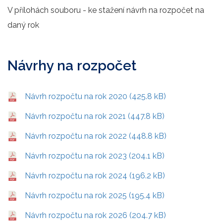
V přílohách souboru - ke stažení návrh na rozpočet na
daný rok
Návrhy na rozpočet
Návrh rozpočtu na rok 2020 (425.8 kB)
Návrh rozpočtu na rok 2021 (447.8 kB)
Návrh rozpočtu na rok 2022 (448.8 kB)
Návrh rozpočtu na rok 2023 (204.1 kB)
Návrh rozpočtu na rok 2024 (196.2 kB)
Návrh rozpočtu na rok 2025 (195.4 kB)
Návrh rozpočtu na rok 2026 (204.7 kB)