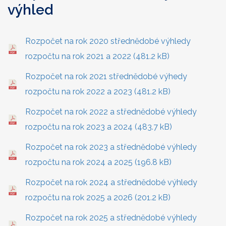
výhled
Rozpočet na rok 2020 střednědobé výhledy
rozpočtu na rok 2021 a 2022 (481.2 kB)
Rozpočet na rok 2021 střednědobé výhedy
rozpočtu na rok 2022 a 2023 (481.2 kB)
Rozpočet na rok 2022 a střednědobé výhledy
rozpočtu na rok 2023 a 2024 (483.7 kB)
Rozpočet na rok 2023 a střednědobé výhledy
rozpočtu na rok 2024 a 2025 (196.8 kB)
Rozpočet na rok 2024 a střednědobé výhledy
rozpočtu na rok 2025 a 2026 (201.2 kB)
Rozpočet na rok 2025 a střednědobé výhledy