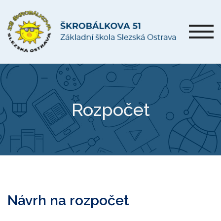
Rozpočet
Návrh na rozpočet