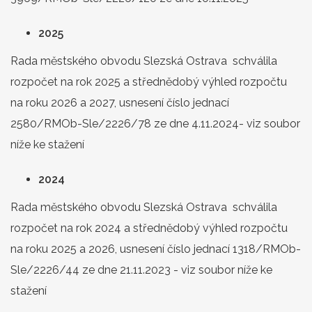
2025
Rada městského obvodu Slezská Ostrava schválila
rozpočet na rok 2025 a střednědobý výhled rozpočtu
na roku 2026 a 2027, usnesení číslo jednací
2580/RMOb-Sle/2226/78 ze dne 4.11.2024- viz soubor
níže ke stažení
2024
Rada městského obvodu Slezská Ostrava schválila
rozpočet na rok 2024 a střednědobý výhled rozpočtu
na roku 2025 a 2026, usnesení číslo jednací 1318/RMOb-
Sle/2226/44 ze dne 21.11.2023 - viz soubor níže ke
stažení