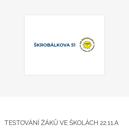
TESTOVÁNÍ ŽÁKŮ VE ŠKOLÁCH 22.11.A