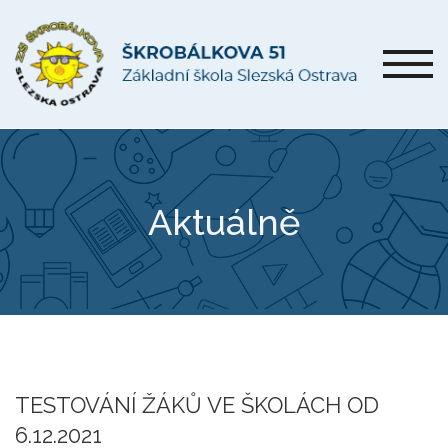
Aktuálně
TESTOVÁNÍ ŽÁKŮ VE ŠKOLÁCH OD
6.12.2021