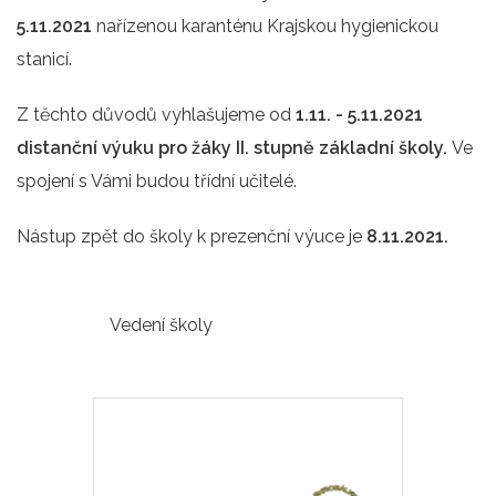
5.11.2021
nařízenou karanténu Krajskou hygienickou
stanicí.
Z těchto důvodů vyhlašujeme od
1.11. - 5.11.2021
distanční výuku pro žáky II. stupně základní školy.
Ve
spojení s Vámi budou třídní učitelé.
Nástup zpět do školy k prezenční výuce je
8.11.2021.
Vedení školy