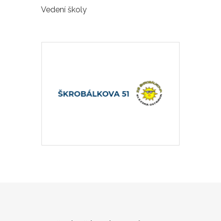
Vedení školy