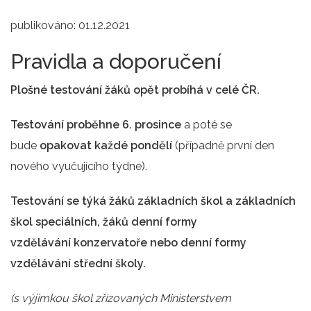
publikováno:
01.12.2021
Pravidla a doporučení
Plošné testování žáků opět probíhá v celé ČR.
Testování proběhne
6. prosince
a poté se
bude
opakovat každé pondělí
(případně první den
nového vyučujícího týdne).
Testování se týká žáků základních škol a základních
škol speciálních, žáků denní formy
vzdělávání konzervatoře nebo denní formy
vzdělávání střední školy.
(s výjimkou škol zřizovaných Ministerstvem