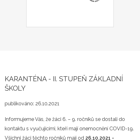
KARANTÉNA - II. STUPEŇ ZÁKLADNÍ
ŠKOLY
publikováno:
26.10.2021
Informujeme Vás, že žáci 6. – 9. ročníků se dostali do
kontaktu s vyučujícími, kteří mají onemocnění COVID-19.
Všichni žáci těchto ročníků mají od
26.10.2021 -