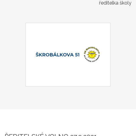
ředitelka školy