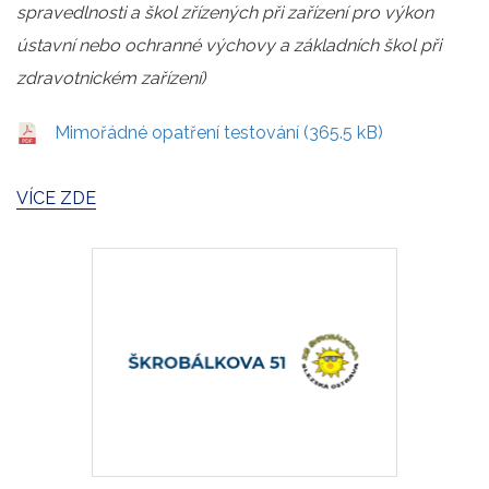
spravedlnosti a škol zřízených při zařízení pro výkon
ústavní nebo ochranné výchovy a základních škol při
zdravotnickém zařízení)
Mimořádné opatření testování (365.5 kB)
VÍCE ZDE