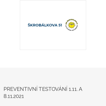
PREVENTIVNÍ TESTOVÁNÍ 1.11. A
8.11.2021