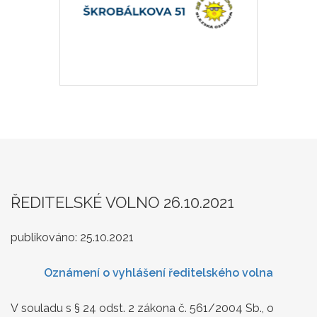
ŘEDITELSKÉ VOLNO 26.10.2021
publikováno:
25.10.2021
Oznámení o vyhlášení ředitelského volna
V souladu s § 24 odst. 2 zákona č. 561/2004 Sb., o