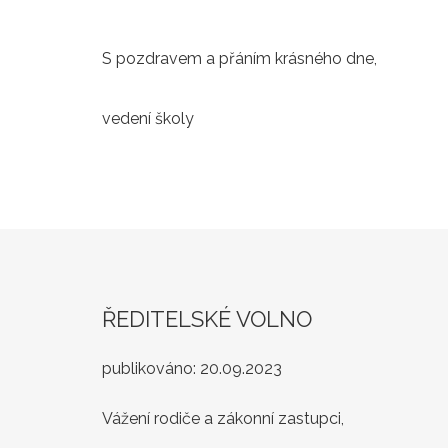
S pozdravem a přáním krásného dne,
vedení školy
ŘEDITELSKÉ VOLNO
publikováno:
20.09.2023
Vážení rodiče a zákonní zastupci,