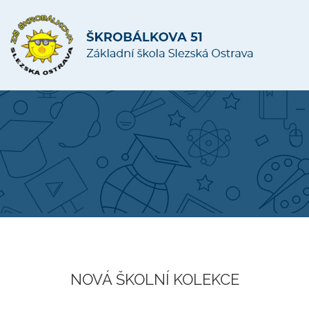
NOVÁ ŠKOLNÍ KOLEKCE