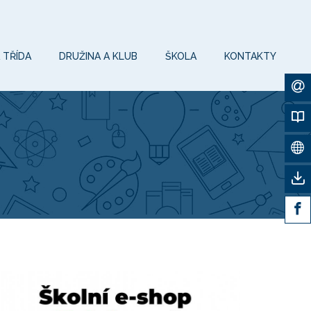
 TŘÍDA
DRUŽINA A KLUB
ŠKOLA
KONTAKTY